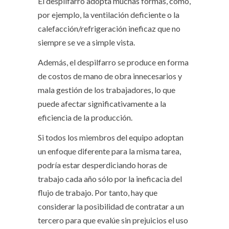
El despilfarro adopta muchas formas, como,
por ejemplo, la ventilación deficiente o la
calefacción/refrigeración ineficaz que no
siempre se ve a simple vista.
Además, el despilfarro se produce en forma
de costos de mano de obra innecesarios y
mala gestión de los trabajadores, lo que
puede afectar significativamente a la
eficiencia de la producción.
Si todos los miembros del equipo adoptan
un enfoque diferente para la misma tarea,
podría estar desperdiciando horas de
trabajo cada año sólo por la ineficacia del
flujo de trabajo. Por tanto, hay que
considerar la posibilidad de contratar a un
tercero para que evalúe sin prejuicios el uso