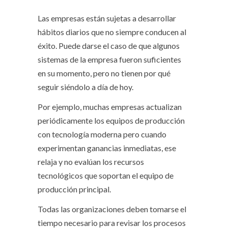
Las empresas están sujetas a desarrollar
hábitos diarios que no siempre conducen al
éxito. Puede darse el caso de que algunos
sistemas de la empresa fueron suficientes
en su momento, pero no tienen por qué
seguir siéndolo a día de hoy.
Por ejemplo, muchas empresas actualizan
periódicamente los equipos de producción
con tecnología moderna pero cuando
experimentan ganancias inmediatas, ese
relaja y no evalúan los recursos
tecnológicos que soportan el equipo de
producción principal.
Todas las organizaciones deben tomarse el
tiempo necesario para revisar los procesos