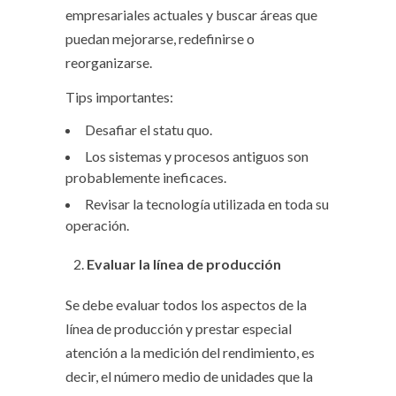
empresariales actuales y buscar áreas que
puedan mejorarse, redefinirse o
reorganizarse.
Tips importantes:
Desafiar el statu quo.
Los sistemas y procesos antiguos son
probablemente ineficaces.
Revisar la tecnología utilizada en toda su
operación.
Evaluar la línea de producción
Se debe evaluar todos los aspectos de la
línea de producción y prestar especial
atención a la medición del rendimiento, es
decir, el número medio de unidades que la