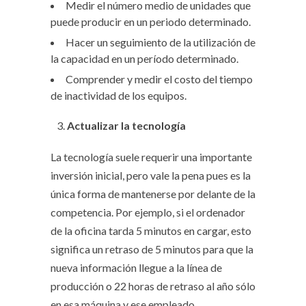
Medir el número medio de unidades que
puede producir en un periodo determinado.
Hacer un seguimiento de la utilización de
la capacidad en un período determinado.
Comprender y medir el costo del tiempo
de inactividad de los equipos.
Actualizar la tecnología
La tecnología suele requerir una importante
inversión inicial, pero vale la pena pues es la
única forma de mantenerse por delante de la
competencia. Por ejemplo, si el ordenador
de la oficina tarda 5 minutos en cargar, esto
significa un retraso de 5 minutos para que la
nueva información llegue a la línea de
producción o 22 horas de retraso al año sólo
en esa máquina y ese empleado.