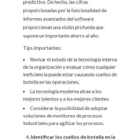
predictivo. De hecho, las cifras
proporcionadas por la funcionalidad de
informes avanzados del software
proporcionan una visión profunda que
supone un importante ahorro al año.
Tips importantes:
Revisar el estado de la tecnología interna
de la organización y evaluar cómo cualquier
ineficiencia puede estar causando cuellos de
botella en las operaciones.
La tecnología moderna atrae a los
mejores talentos y a los mejores clientes.
Considerar la posibilidad de adoptar
soluciones de monitoreo de procesos
industriales para agilizar los procesos.
Identificar los cuellos de botella en la