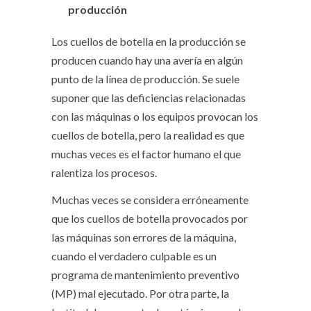
producción
Los cuellos de botella en la producción se
producen cuando hay una avería en algún
punto de la línea de producción. Se suele
suponer que las deficiencias relacionadas
con las máquinas o los equipos provocan los
cuellos de botella, pero la realidad es que
muchas veces es el factor humano el que
ralentiza los procesos.
Muchas veces se considera erróneamente
que los cuellos de botella provocados por
las máquinas son errores de la máquina,
cuando el verdadero culpable es un
programa de mantenimiento preventivo
(MP) mal ejecutado. Por otra parte, la