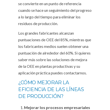
se convierte en un punto de referencia
cuando se hace un seguimiento del progreso
a lo largo del tiempo para eliminar los
residuos de producción.
Los grandes fabricantes alcanzan
puntuaciones de OEE del 85%, mientras que
los fabricantes medios suelen obtener una
puntuación de alrededor del 60%. Si quieres
saber más sobre las soluciones de mejora
de la OEE en plantas productivas y su
aplicación práctica puedes contactarnos.
¿CÓMO MEJORAR LA
EFICIENCIA DE LAS LÍNEAS
DE PRODUCCIÓN?
Mejorar los procesos empresariales