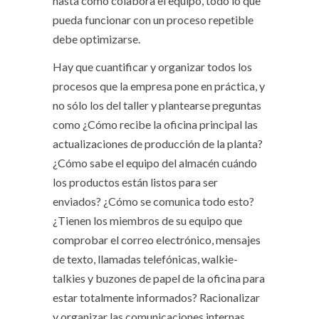
hasta cómo colabora el equipo, todo lo que
pueda funcionar con un proceso repetible
debe optimizarse.
Hay que cuantificar y organizar todos los
procesos que la empresa pone en práctica, y
no sólo los del taller y plantearse preguntas
como ¿Cómo recibe la oficina principal las
actualizaciones de producción de la planta?
¿Cómo sabe el equipo del almacén cuándo
los productos están listos para ser
enviados? ¿Cómo se comunica todo esto?
¿Tienen los miembros de su equipo que
comprobar el correo electrónico, mensajes
de texto, llamadas telefónicas, walkie-
talkies y buzones de papel de la oficina para
estar totalmente informados? Racionalizar
y organizar las comunicaciones internas