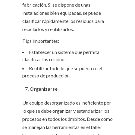
fabricación. Si se dispone de unas
instalaciones bien equipadas, se puede
clasificar rápidamente los residuos para
reciclarlos y reutilizarlos.
Tips importantes:
Establecer un sistema que permita
clasificar los residuos.
Reutilizar todo lo que se pueda en el
proceso de producción.
Organizarse
Un equipo desorganizado es ineficiente por
lo que se debe organizar y estandarizar los
procesos en todos los ámbitos. Desde cómo
se manejan las herramientas en el taller