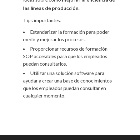
las líneas de producción.
Tips importantes:
Estandarizar la formación para poder
medir y mejorar los procesos.
Proporcionar recursos de formación
SOP accesibles para que los empleados
puedan consultarlos.
Utilizar una solución software para
ayudar a crear una base de conocimientos
que los empleados puedan consultar en
cualquier momento.