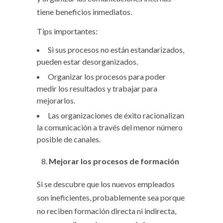
tiene beneficios inmediatos.
Tips importantes:
Si sus procesos no están estandarizados,
pueden estar desorganizados.
Organizar los procesos para poder
medir los resultados y trabajar para
mejorarlos.
Las organizaciones de éxito racionalizan
la comunicación a través del menor número
posible de canales.
Mejorar los procesos de formación
Si se descubre que los nuevos empleados
son ineficientes, probablemente sea porque
no reciben formación directa ni indirecta,