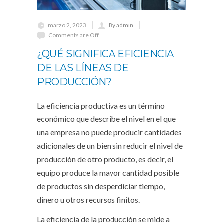
marzo 2, 2023
By admin
Comments are Off
¿QUÉ SIGNIFICA EFICIENCIA
DE LAS LÍNEAS DE
PRODUCCIÓN?
La eficiencia productiva es un término
económico que describe el nivel en el que
una empresa no puede producir cantidades
adicionales de un bien sin reducir el nivel de
producción de otro producto, es decir, el
equipo produce la mayor cantidad posible
de productos sin desperdiciar tiempo,
dinero u otros recursos finitos.
La eficiencia de la producción se mide a