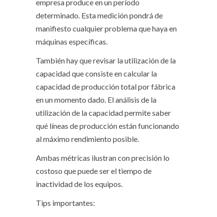
empresa produce en un período
determinado. Esta medición pondrá de
manifiesto cualquier problema que haya en
máquinas específicas.
También hay que revisar la utilización de la
capacidad que consiste en calcular la
capacidad de producción total por fábrica
en un momento dado. El análisis de la
utilización de la capacidad permite saber
qué líneas de producción están funcionando
al máximo rendimiento posible.
Ambas métricas ilustran con precisión lo
costoso que puede ser el tiempo de
inactividad de los equipos.
Tips importantes: