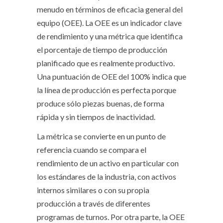
menudo en términos de eficacia general del
equipo (OEE). La OEE es un indicador clave
de rendimiento y una métrica que identifica
el porcentaje de tiempo de producción
planificado que es realmente productivo.
Una puntuación de OEE del 100% indica que
la línea de producción es perfecta porque
produce sólo piezas buenas, de forma
rápida y sin tiempos de inactividad.
La métrica se convierte en un punto de
referencia cuando se compara el
rendimiento de un activo en particular con
los estándares de la industria, con activos
internos similares o con su propia
producción a través de diferentes
programas de turnos. Por otra parte, la OEE