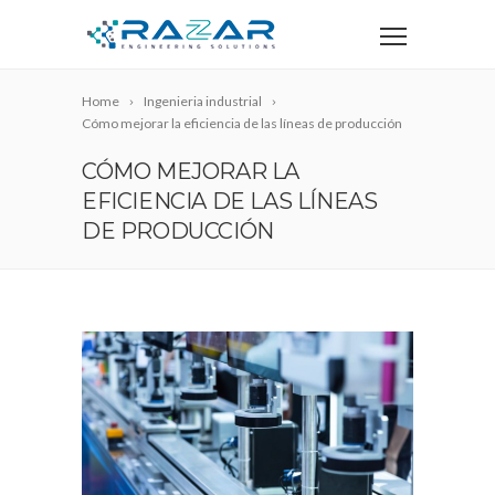
Home
Ingenieria industrial
Cómo mejorar la eficiencia de las líneas de producción
CÓMO MEJORAR LA
EFICIENCIA DE LAS LÍNEAS
DE PRODUCCIÓN