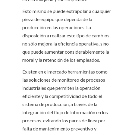
Esto mismo se puede extrapolar a cualquier
pieza de equipo que dependa de la
producción en las operaciones. La
disposición a realizar este tipo de cambios
no sólo mejora la eficiencia operativa, sino
que puede aumentar considerablemente la
moral y la retención de los empleados.
Existen en el mercado herramientas como
las soluciones de monitoreo de procesos
industriales que permiten la operación
eficiente y la competitividad de todo el
sistema de producción, a través de la
integración del flujo de información en los
procesos, evitando los paros de línea por
falta de mantenimiento preventivo y