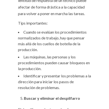
lentitud de respuesta de un técnico puede
afectar de forma drástica a la capacidad
para volver a poner en marcha las tareas.
Tips importantes:
Cuando se evalúan los procedimientos
normalizados de trabajo, hay que pensar
más allá de los cuellos de botella de la
producción.
Las máquinas, las personas y los
procedimientos pueden causar bloqueos en
la producción.
Identificar y presentar los problemas a la
dirección para iniciar los pasos de
resolución de problemas.
Buscar y eliminar el despilfarro