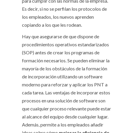
para cumplir con las normas de la empresa.
Es decir, si no se perfilan los protocolos de
los empleados, los nuevos aprenden
copiando a los que les rodean.
Hay que asegurarse de que dispone de
procedimientos operativos estandarizados
(SOP) antes de crear los programas de
formación necesarios. Se pueden eliminar la
mayoría de los obstáculos de la formación
de incorporación utilizando un software
moderno para reforzar y aplicar los PNT a
cada tarea. Las ventajas de incorporar estos
procesos en una solución de software son
que cualquier proceso relevante puede estar
al alcance del equipo desde cualquier lugar.
Además, permite a los empleados añadir
ideas sobre cómo
mejorar la eficiencia de