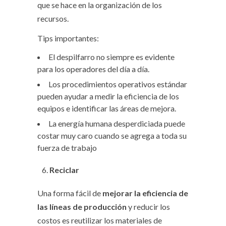
que se hace en la organización de los
recursos.
Tips importantes:
El despilfarro no siempre es evidente
para los operadores del día a día.
Los procedimientos operativos estándar
pueden ayudar a medir la eficiencia de los
equipos e identificar las áreas de mejora.
La energía humana desperdiciada puede
costar muy caro cuando se agrega a toda su
fuerza de trabajo
Reciclar
Una forma fácil de
mejorar la eficiencia de
las líneas de producción
y reducir los
costos es reutilizar los materiales de