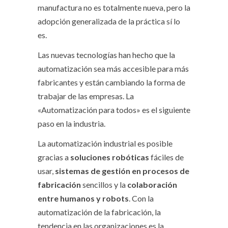
manufactura no es totalmente nueva, pero la
adopción generalizada de la práctica sí lo
es.
Las nuevas tecnologías han hecho que la
automatización sea más accesible para más
fabricantes y están cambiando la forma de
trabajar de las empresas. La
«Automatización para todos» es el siguiente
paso en la industria.
La automatización industrial es posible
gracias a
soluciones robóticas
fáciles de
usar,
sistemas de gestión en procesos de
fabricación
sencillos y la
colaboración
entre humanos y robots
. Con la
automatización de la fabricación, la
tendencia en las organizaciones es la