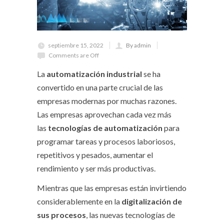
septiembre 15, 2022
By admin
Comments are Off
La
automatización industrial
se ha
convertido en una parte crucial de las
empresas modernas por muchas razones.
Las empresas aprovechan cada vez más
las
tecnologías de automatización
para
programar tareas y procesos laboriosos,
repetitivos y pesados, aumentar el
rendimiento y ser más productivas.
Mientras que las empresas están invirtiendo
considerablemente en la
digitalización de
sus procesos
, las nuevas tecnologías de