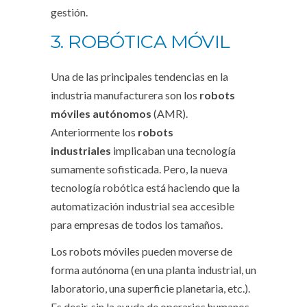
gestión.
3. ROBÓTICA MÓVIL
Una de las principales tendencias en la
industria manufacturera son los
robots
móviles autónomos
(AMR).
Anteriormente los
robots
industriales
implicaban una tecnología
sumamente sofisticada. Pero, la nueva
tecnología robótica está haciendo que la
automatización industrial sea accesible
para empresas de todos los tamaños.
Los robots móviles pueden moverse de
forma autónoma (en una planta industrial, un
laboratorio, una superficie planetaria, etc.).
Es decir, sin la ayuda de operarios humanos