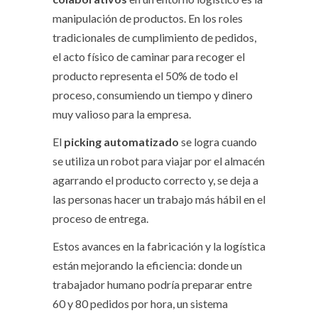
manipulación de productos. En los roles
tradicionales de cumplimiento de pedidos,
el acto físico de caminar para recoger el
producto representa el 50% de todo el
proceso, consumiendo un tiempo y dinero
muy valioso para la empresa.
El
picking automatizado
se logra cuando
se utiliza un robot para viajar por el almacén
agarrando el producto correcto y, se deja a
las personas hacer un trabajo más hábil en el
proceso de entrega.
Estos avances en la fabricación y la logística
están mejorando la eficiencia: donde un
trabajador humano podría preparar entre
60 y 80 pedidos por hora, un sistema