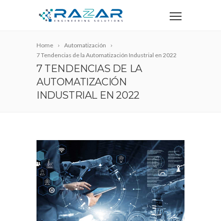
Home
Automatización
7 Tendencias de la Automatización Industrial en 2022
7 TENDENCIAS DE LA
AUTOMATIZACIÓN
INDUSTRIAL EN 2022