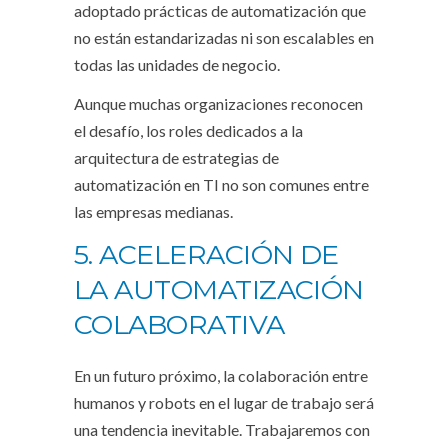
adoptado prácticas de automatización que
no están estandarizadas ni son escalables en
todas las unidades de negocio.
Aunque muchas organizaciones reconocen
el desafío, los roles dedicados a la
arquitectura de estrategias de
automatización en TI no son comunes entre
las empresas medianas.
5. ACELERACIÓN DE
LA AUTOMATIZACIÓN
COLABORATIVA
En un futuro próximo, la colaboración entre
humanos y robots en el lugar de trabajo será
una tendencia inevitable. Trabajaremos con