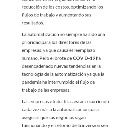
reducción de los costos, optimizando los
flujos de trabajo y aumentando sus
resultados.
La automatización no siempre ha sido una
prioridad para los directores de las
empresas, ya que causa el reemplazo
humano. Pero el brote de
COVID-19
ha
desencadenado nuevas tendencias en la
tecnología de la automatización ya que la
pandemia ha interrumpido el flujo de
trabajo de las empresas.
Las empresas e industrias están recurriendo
cada vez más a la automatización para
asegurar que sus negocios sigan
funcionando y el retorno de la inversión sea