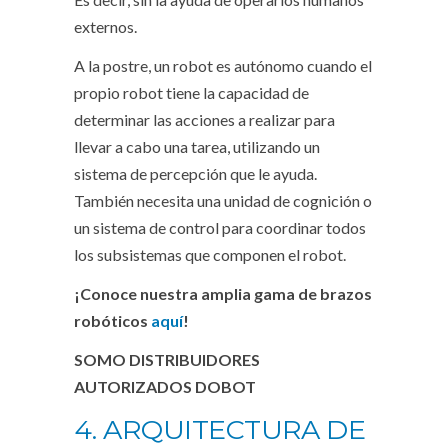
externos.
A la postre, un robot es autónomo cuando el
propio robot tiene la capacidad de
determinar las acciones a realizar para
llevar a cabo una tarea, utilizando un
sistema de percepción que le ayuda.
También necesita una unidad de cognición o
un sistema de control para coordinar todos
los subsistemas que componen el robot.
¡Conoce nuestra amplia gama de brazos
robóticos
aquí
!
SOMO DISTRIBUIDORES
AUTORIZADOS DOBOT
4. ARQUITECTURA DE