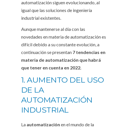
automatización siguen evolucionando, al
igual que las soluciones de ingeniería
industrial existentes.
Aunque mantenerse al día con las
novedades en materia de automatización es
difícil debido a su constante evolución, a
continuación se presentan
7 tendencias en
materia de automatización que habrá
que tener en cuenta en 2022.
1. AUMENTO DEL USO
DE LA
AUTOMATIZACIÓN
INDUSTRIAL
La
automatización
en el mundo de la