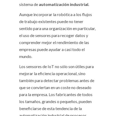
sistema de
automatización industrial.
Aunque incorporar la robótica a los flujos
de trabajo existentes puede no tener
sentido para una organización en particular,
el uso de sensores para recoger datos y
comprender mejor el rendimiento de las
empresas puede ayudar a casi todo el
mundo.
Los sensores de IoT no sólo son útiles para
mejorar la eficiencia operacional, sino
también para detectar problemas antes de
que se conviertan en un coste no deseado
para la empresa. Los fabricantes de todos
los tamaños, grandes o pequeños, pueden
beneficiarse de esta tendencia de la
automatización industrial de procesos