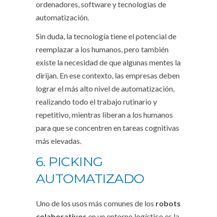
ordenadores, software y tecnologías de
automatización.
Sin duda, la tecnología tiene el potencial de
reemplazar a los humanos, pero también
existe la necesidad de que algunas mentes la
dirijan. En ese contexto, las empresas deben
lograr el más alto nivel de automatización,
realizando todo el trabajo rutinario y
repetitivo, mientras liberan a los humanos
para que se concentren en tareas cognitivas
más elevadas.
6. PICKING
AUTOMATIZADO
Uno de los usos más comunes de los
robots
colaborativos
en un entorno logístico es la