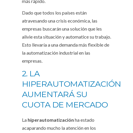
más rápido.
Dado que todos los países están
atravesando una crisis económica, las
empresas buscarán una solución que les
alivie esta situación y automatice su trabajo.
Esto llevaría a una demanda más flexible de
la automatización industrial en las
empresas.
2. LA
HIPERAUTOMATIZACIÓN
AUMENTARÁ SU
CUOTA DE MERCADO
La
hiperautomatización
ha estado
acaparando mucho la atención en los