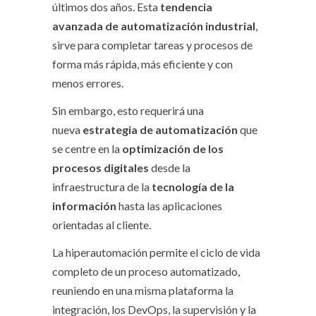
últimos dos años. Esta
tendencia
avanzada de automatización industrial
,
sirve para completar tareas y procesos de
forma más rápida, más eficiente y con
menos errores.
Sin embargo, esto requerirá una
nueva
estrategia de automatización
que
se centre en la
optimización de los
procesos digitales
desde la
infraestructura de la
tecnología de la
información
hasta las aplicaciones
orientadas al cliente.
La hiperautomación permite el ciclo de vida
completo de un proceso automatizado,
reuniendo en una misma plataforma la
integración, los DevOps, la supervisión y la